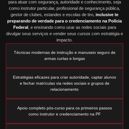
para atuar com segurança, autoridade e conhecimento, seja
como instrutor particular, profissional de segurança pública,
gestor de clubes, estandes e escolas de tiro,
inclusive te
preparando de verdade para o credenciamento na Polícia
Federal
, e ensinando como usar as redes sociais para
divulgar seus serviços e vender seus cursos com estratégia e
impacto.
Técnicas modernas de instrução e manuseio seguro de
armas curtas e longas
Estratégias eficazes para criar autoridade, captar alunos
e fechar matrículas via redes sociais e grupos de
relacionamento
Apoio completo pós-curso para os primeiros passos
como instrutor e credenciamento na PF