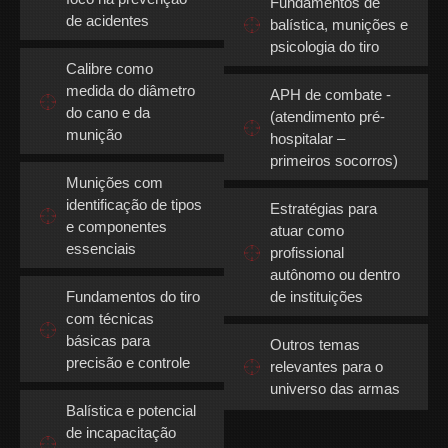
Fundamentos de
de acidentes
balística, munições e
psicologia do tiro
Calibre como
medida do diâmetro
APH de combate -
do cano e da
(atendimento pré-
munição
hospitalar –
primeiros socorros)
Munições com
identificação de tipos
Estratégias para
e componentes
atuar como
essenciais
profissional
autônomo ou dentro
Fundamentos do tiro
de instituições
com técnicas
básicas para
Outros temas
precisão e controle
relevantes para o
universo das armas
Balística e potencial
de incapacitação