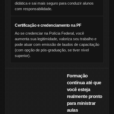
didática e sai mais seguro para conduzir alunos
com responsabilidade.
Certificação e credenciamento na PF
Ao se credenciar na Polícia Federal, você
aumenta sua legitimidade, valoriza seu trabalho e
pode atuar com emissão de laudos de capacitação
(com opção de pós-graduação, se tiver nível
superior).
Formação
contínua até que
você esteja
realmente pronto
para ministrar
aulas