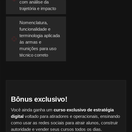
com análise da
trajetória e impacto
Nomenclatura,
funcionalidade e
terminologia aplicada
às armas e
munições para uso
técnico correto
Bônus exclusivo!
Você ainda ganha um
curso exclusivo de estratégia
digital
voltado para atiradores e operacionais, ensinando
como usar as redes sociais para atrair alunos, construir
autoridade e vender seus cursos todos os dias.