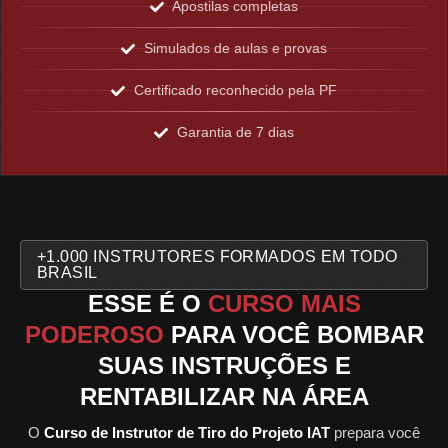
Apostilas completas
Simulados de aulas e provas
Certificado reconhecido pela PF
Garantia de 7 dias
+1.000 INSTRUTORES FORMADOS EM TODO
BRASIL
ESSE É O
CURSO MAIS
PODEROSO
PARA VOCÊ BOMBAR
SUAS INSTRUÇÕES E
RENTABILIZAR NA ÁREA
O
Curso de Instrutor de Tiro do Projeto IAT
prepara você