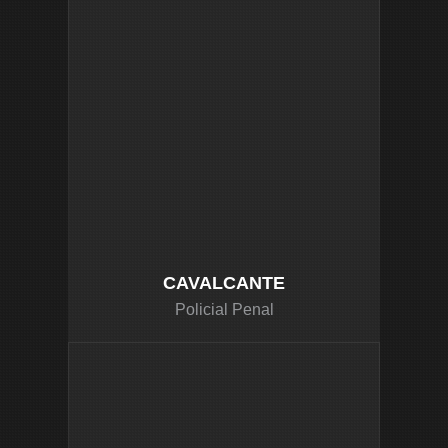
CAVALCANTE
Policial Penal