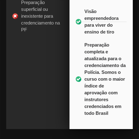
Preparação
superficial ou
Visão
inexistente para
empreendedora
credenciamento na
para viver do
PF
ensino de tiro
Preparação
completa e
atualizada para o
credenciamento da
Polícia. Somos o
curso com o maior
índice de
aprovação com
instrutores
credenciados em
todo Brasil