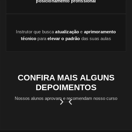
posicionamento profissional
Instrutor que busca
atualização
e
aprimoramento
técnico
para
elevar o padrão
das suas aulas
CONFIRA MAIS ALGUNS
DEPOIMENTOS
Nossos alunos aprovam e recomendam nosso curso