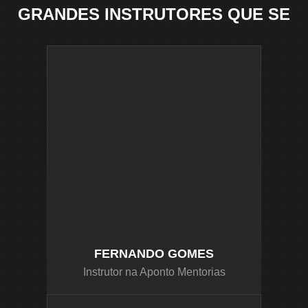
GRANDES INSTRUTORES QUE SE
FORMARAM COM O PROJETO IAT
FERNANDO GOMES
Instrutor na Aponto Mentorias