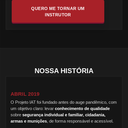
QUERO ME TORNAR UM
INSTRUTOR
NOSSA HISTÓRIA
ABRIL 2019
O Projeto IAT foi fundado antes do auge pandêmico, com
um objetivo claro: levar
conhecimento de qualidade
sobre
segurança individual e familiar, cidadania,
armas e munições
, de forma responsável e acessível.