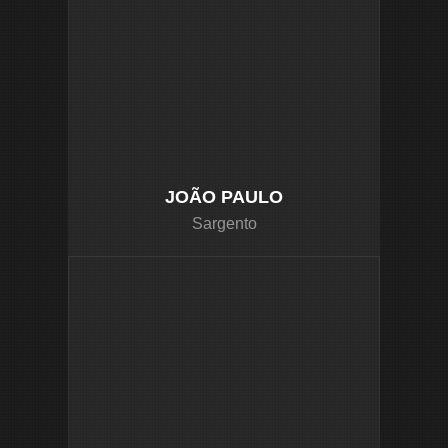
JOÃO PAULO
Sargento