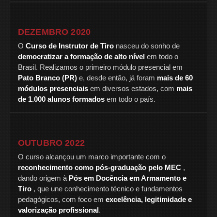
DEZEMBRO 2020
O
Curso de Instrutor de Tiro
nasceu do sonho de
democratizar a formação de alto nível
em todo o
Brasil. Realizamos o primeiro módulo presencial em
Pato Branco (PR)
e, desde então, já foram
mais de 60
módulos presenciais
em diversos estados, com
mais
de 1.000 alunos formados
em todo o país.
OUTUBRO 2022
O curso alcançou um marco importante com o
reconhecimento como pós-graduação pelo MEC
,
dando origem à
Pós em Docência em Armamento e
Tiro
, que une conhecimento técnico e fundamentos
pedagógicos, com foco em
excelência, legitimidade e
valorização profissional
.