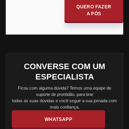
QUERO FAZER
A PÓS
CONVERSE COM UM
ESPECIALISTA
Ficou com alguma dúvida? Temos uma equipe de
suporte de prontidão, para tirar
todas as suas dúvidas e você seguir a sua jornada com
mais confiança.
WHATSAPP