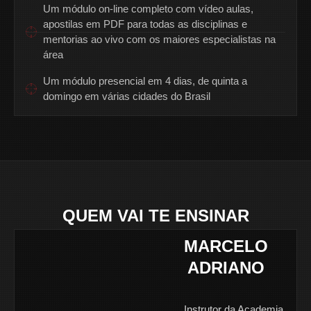
Um módulo on-line completo com vídeo aulas,
apostilas em PDF para todas as disciplinas e
mentorias ao vivo com os maiores especialistas na
área
Um módulo presencial em 4 dias, de quinta a
domingo em várias cidades do Brasil
QUEM VAI TE ENSINAR
MARCELO
ADRIANO
@marceloadrianooperaciona
Instrutor da Academia