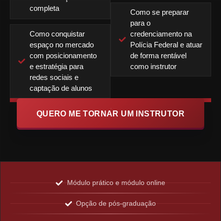
completa
Como se preparar
para o
Como conquistar
credenciamento na
espaço no mercado
Polícia Federal e atuar
com posicionamento
de forma rentável
e estratégia para
como instrutor
redes sociais e
captação de alunos
QUERO ME TORNAR UM INSTRUTOR
Módulo prático e módulo online
Opção de pós-graduação