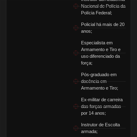
Nacional de Polícia da
Polícia Federal;
Policial há mais de 20
anos;
Especialista em
Armamento e Tiro e
uso diferenciado da
força;
Pós-graduado em
docência em
Armamento e Tiro;
Ex-militar de carreira
das forças armadas
por 14 anos;
Instrutor de Escolta
armada;