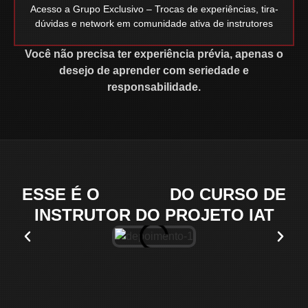
Acesso a Grupo Exclusivo – Trocas de experiências, tira-
dúvidas e network em comunidade ativa de instrutores
Você não precisa ter experiência prévia, apenas o
desejo de aprender com seriedade e
responsabilidade.
ESSE É O
EFEITO
DO CURSO DE
INSTRUTOR DO PROJETO IAT